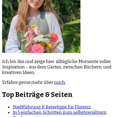
Ich bin Sisi und zeige hier alltägliche Momente voller
Inspiration – aus dem Garten, zwischen Büchern, und
kreativen Ideen.
Erfahre gerne mehr über
mich
.
Top Beiträge & Seiten
Stadtführung & Reisetipps für Florenz
In 5 einfachen Schritten zum selbstgenähtem