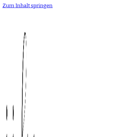
Zum Inhalt springen