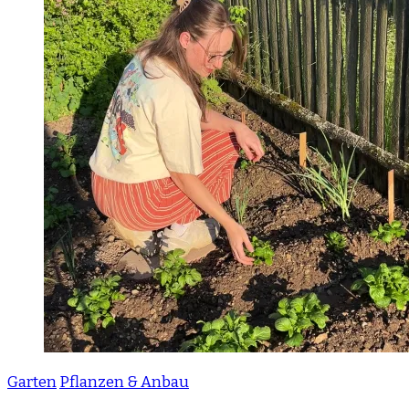
Garten
Pflanzen & Anbau