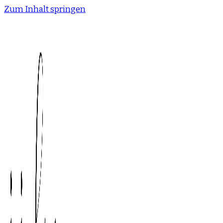
Zum Inhalt springen