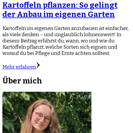
Kartoffeln pflanzen: So gelingt
der Anbau im eigenen Garten
Kartoffeln im eigenen Garten anzubauen ist einfacher,
als viele denken – und unglaublich lohnenswert! In
diesem Beitrag erfährst du, wann, wo und wie du
Kartoffeln pflanzt, welche Sorten sich eignen und
worauf du bei Pflege und Ernte achten solltest.
Mehr erfahren
Über mich