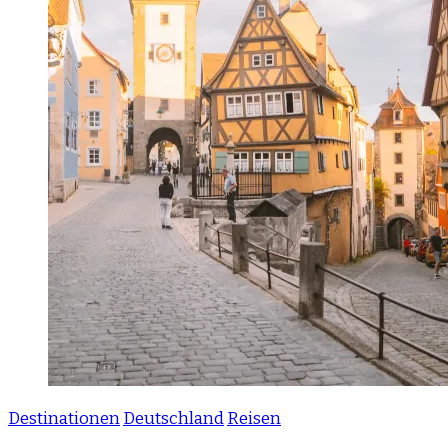
Destinationen
Deutschland
Reisen