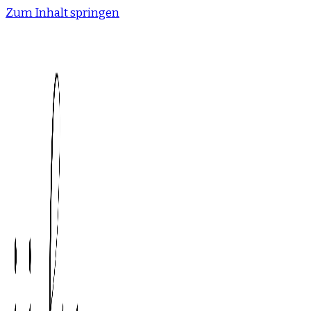
Zum Inhalt springen