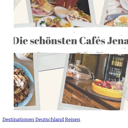
Destinationen
Deutschland
Reisen