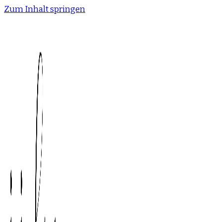
Zum Inhalt springen