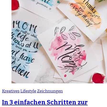
Kreatives
Lifestyle
Zeichnungen
In 3 einfachen Schritten zur