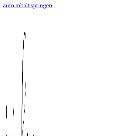
Zum Inhalt springen