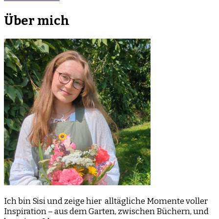
Über mich
Ich bin Sisi und zeige hier alltägliche Momente voller
Inspiration – aus dem Garten, zwischen Büchern, und