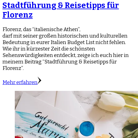
Stadtführung & Reisetipps für
Florenz
Florenz, das “italienische Athen”,
darf mit seiner großen historischen und kulturellen
Bedeutung in eurer Italien Budget List nicht fehlen.
Wie ihr in kürzester Zeit die schönsten
Sehenswürdigkeiten entdeckt, zeige ich euch hier in
meinem Beitrag “Stadtführung & Reisetipps für
Florenz”.
Mehr erfahren