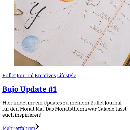
Bullet Journal
Kreatives
Lifestyle
Bujo Update #1
Hier findet ihr ein Updates zu meinem Bullet Journal
für den Monat Mai. Das Monatsthema war Galaxie, lasst
euch inspirieren!
Mehr erfahren