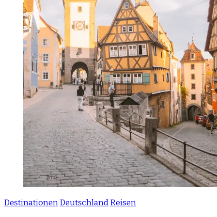
Destinationen
Deutschland
Reisen