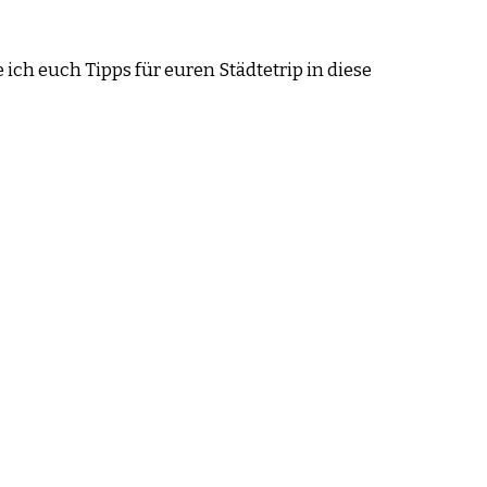
ich euch Tipps für euren Städtetrip in diese