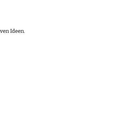
iven Ideen.