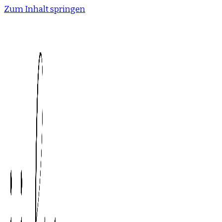
Zum Inhalt springen