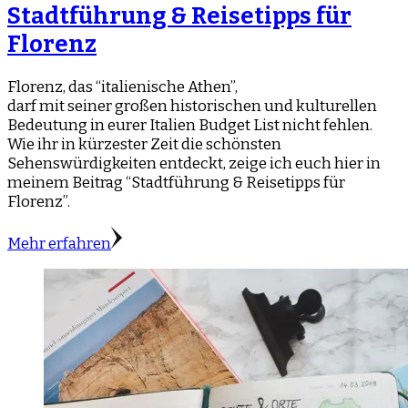
Stadtführung & Reisetipps für
Florenz
Florenz, das “italienische Athen”,
darf mit seiner großen historischen und kulturellen
Bedeutung in eurer Italien Budget List nicht fehlen.
Wie ihr in kürzester Zeit die schönsten
Sehenswürdigkeiten entdeckt, zeige ich euch hier in
meinem Beitrag “Stadtführung & Reisetipps für
Florenz”.
Mehr erfahren