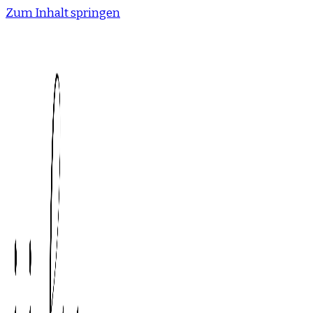
Zum Inhalt springen