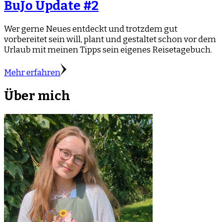
BuJo Update #2
Wer gerne Neues entdeckt und trotzdem gut
vorbereitet sein will, plant und gestaltet schon vor dem
Urlaub mit meinen Tipps sein eigenes Reisetagebuch.
Mehr erfahren
Über mich