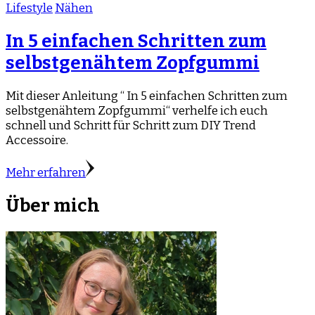
Lifestyle
Nähen
In 5 einfachen Schritten zum
selbstgenähtem Zopfgummi
Mit dieser Anleitung “ In 5 einfachen Schritten zum
selbstgenähtem Zopfgummi“ verhelfe ich euch
schnell und Schritt für Schritt zum DIY Trend
Accessoire.
Mehr erfahren
Über mich