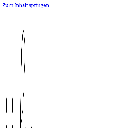
Zum Inhalt springen