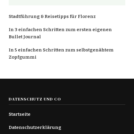
Stadtführung & Reisetipps für Florenz
In 3 einfachen Schritten zum ersten eigenen
Bullet Journal
In 5 einfachen Schritten zum selbstgenähtem
Zopfgummi
DATENSCHUTZ UND CO
Startseite
Datenschutzerklärung