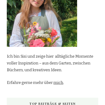
Ich bin Sisi und zeige hier alltägliche Momente
voller Inspiration – aus dem Garten, zwischen
Büchern, und kreativen Ideen.
Erfahre gerne mehr über
mich
.
TOP BEITRÄGE & SEITEN