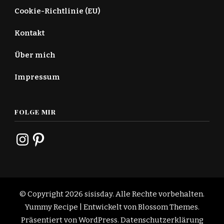
Cookie-Richtlinie (EU)
Kontakt
Über mich
Impressum
FOLGE MIR
Instagram
Pinterest
© Copyright 2026
sisisday
. Alle Rechte vorbehalten.
Yummy Recipe | Entwickelt von
Blossom Themes
.
Präsentiert von
WordPress
.
Datenschutzerklärung