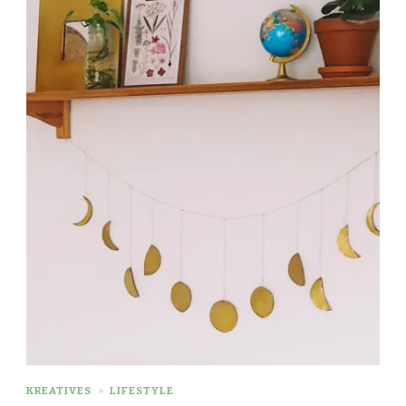
KREATIVES
LIFESTYLE