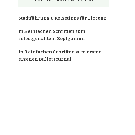
Stadtführung & Reisetipps für Florenz
In 5 einfachen Schritten zum
selbstgenähtem Zopfgummi
In 3 einfachen Schritten zum ersten
eigenen Bullet Journal