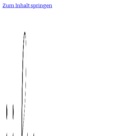
Zum Inhalt springen