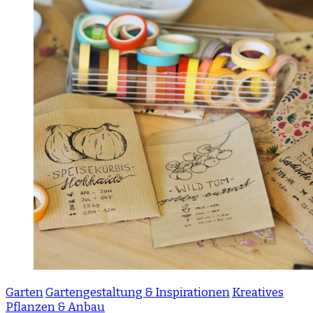
Garten
Gartengestaltung & Inspirationen
Kreatives
Pflanzen & Anbau