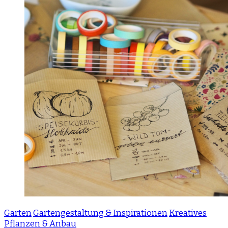
Garten
Gartengestaltung & Inspirationen
Kreatives
Pflanzen & Anbau