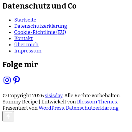
Datenschutz und Co
Startseite
Datenschutzerklärung
Cookie-Richtlinie (EU)
Kontakt
Über mich
Impressum
Folge mir
Instagram
Pinterest
© Copyright 2026
sisisday
. Alle Rechte vorbehalten.
Yummy Recipe | Entwickelt von
Blossom Themes
.
Präsentiert von
WordPress
.
Datenschutzerklärung