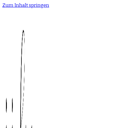
Zum Inhalt springen