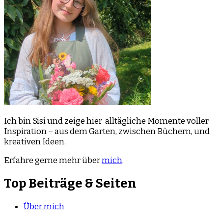
Ich bin Sisi und zeige hier alltägliche Momente voller
Inspiration – aus dem Garten, zwischen Büchern, und
kreativen Ideen.
Erfahre gerne mehr über
mich
.
Top Beiträge & Seiten
Über mich